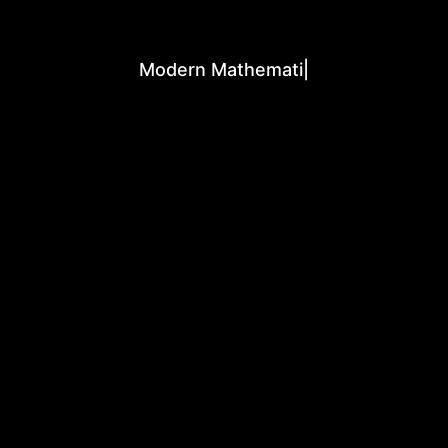
Modern Mathematic
|